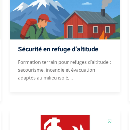
Sécurité en refuge d’altitude
Formation terrain pour refuges d’altitude :
secourisme, incendie et évacuation
adaptés au milieu isolé,...