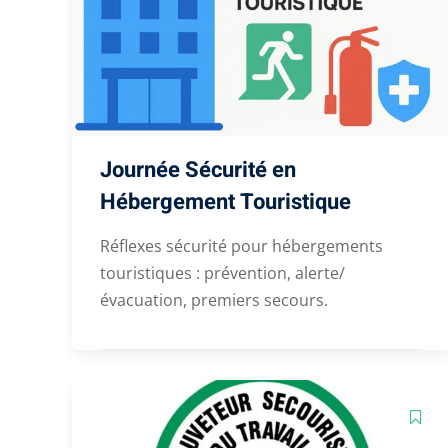
Journée Sécurité en
Hébergement Touristique
Réflexes sécurité pour hébergements
touristiques : prévention, alerte/
évacuation, premiers secours.