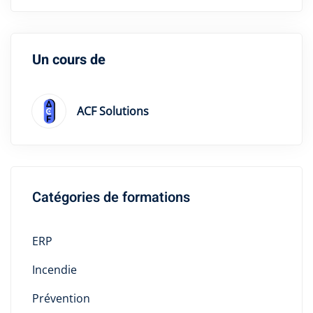
Un cours de
ACF Solutions
Catégories de formations
ERP
Incendie
Prévention