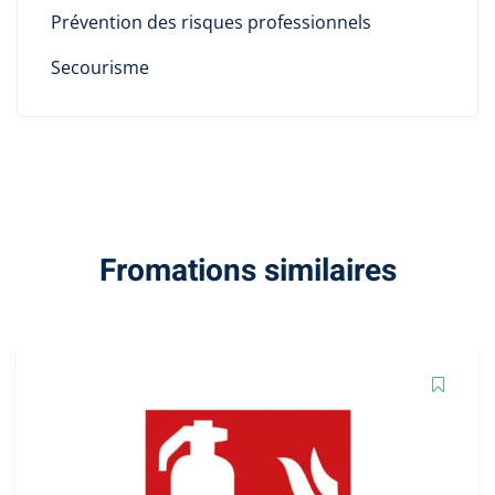
Prévention des risques professionnels
Secourisme
Fromations similaires