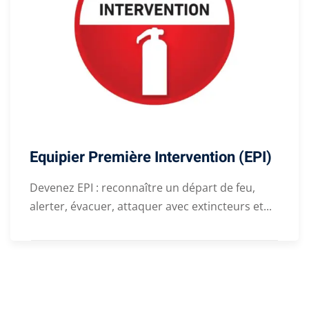
Equipier Première Intervention (EPI)
Devenez EPI : reconnaître un départ de feu,
alerter, évacuer, attaquer avec extincteurs et...