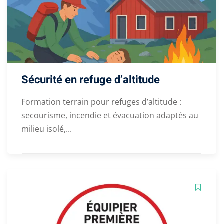
Sécurité en refuge d’altitude
Formation terrain pour refuges d’altitude :
secourisme, incendie et évacuation adaptés au
milieu isolé,...