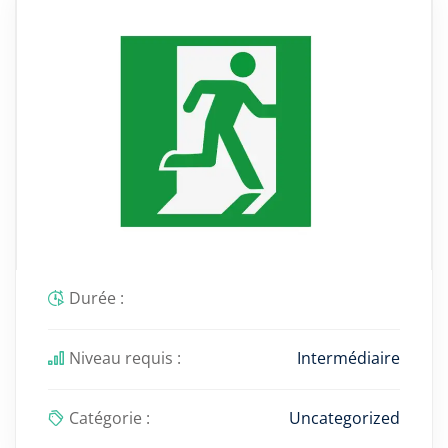
Durée :
Niveau requis :
Intermédiaire
Catégorie :
Uncategorized