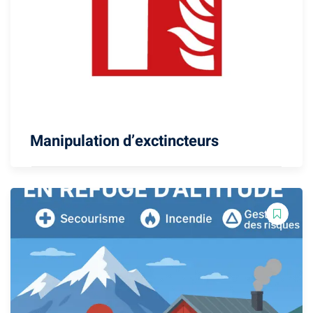
Manipulation d’exctincteurs