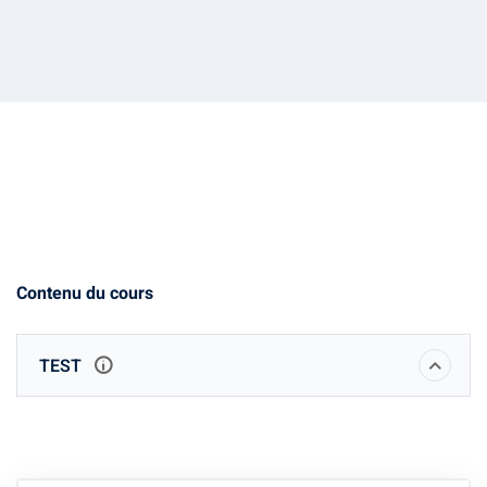
Contenu du cours
TEST