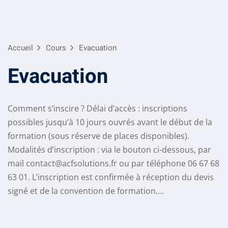
Skip
to
content
Accueil
Cours
Evacuation
Evacuation
Comment s’inscire ? Délai d’accès : inscriptions
possibles jusqu’à 10 jours ouvrés avant le début de la
formation (sous réserve de places disponibles).
Modalités d’inscription : via le bouton ci-dessous, par
mail contact@acfsolutions.fr ou par téléphone 06 67 68
63 01. L’inscription est confirmée à réception du devis
signé et de la convention de formation.…