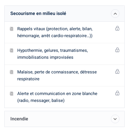
Secourisme en milieu isolé
Rappels vitaux (protection, alerte, bilan,
hémorragie, arrêt cardio-respiratoire…))
Hypothermie, gelures, traumatismes,
immobilisations improvisées
Malaise, perte de connaissance, détresse
respiratoire
Alerte et communication en zone blanche
(radio, messager, balise)
Incendie