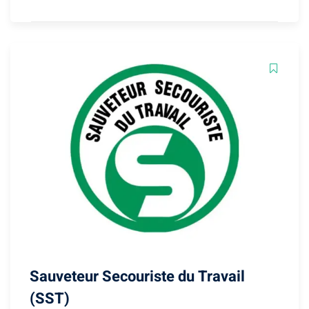
Sauveteur Secouriste du Travail
(SST)