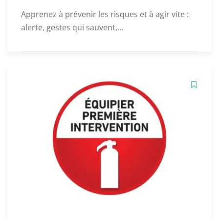
Apprenez à prévenir les risques et à agir vite :
alerte, gestes qui sauvent,...