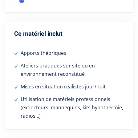
Ce matériel inclut
Apports théoriques
Ateliers pratiques sur site ou en
environnement reconstitué
Mises en situation réalistes jour/nuit
Utilisation de matériels professionnels
(extincteurs, mannequins, kits hypothermie,
radios...)