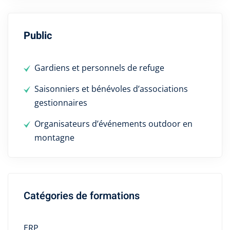
Public
Gardiens et personnels de refuge
Saisonniers et bénévoles d’associations
gestionnaires
Organisateurs d’événements outdoor en
montagne
Catégories de formations
ERP