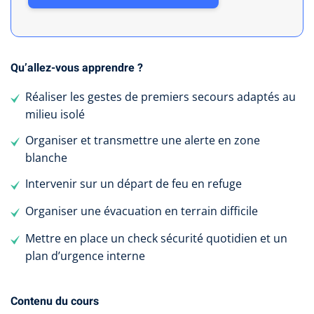
Qu’allez-vous apprendre ?
Réaliser les gestes de premiers secours adaptés au
milieu isolé
Organiser et transmettre une alerte en zone
blanche
Intervenir sur un départ de feu en refuge
Organiser une évacuation en terrain difficile
Mettre en place un check sécurité quotidien et un
plan d’urgence interne
Contenu du cours