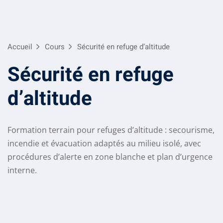
Skip
to
content
Accueil
Cours
Sécurité en refuge d’altitude
Sécurité en refuge
d’altitude
Formation terrain pour refuges d’altitude : secourisme,
incendie et évacuation adaptés au milieu isolé, avec
procédures d’alerte en zone blanche et plan d’urgence
interne.