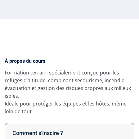
À propos du cours
Formation terrain, spécialement conçue pour les
refuges d’altitude, combinant secourisme, incendie,
évacuation et gestion des risques propres aux milieux
isolés.
Idéale pour protéger les équipes et les hôtes, même
loin de tout.
Comment s'inscire ?