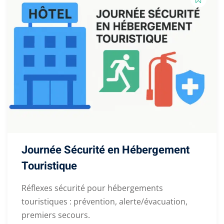
Journée Sécurité en Hébergement
Touristique
Réflexes sécurité pour hébergements
touristiques : prévention, alerte/évacuation,
premiers secours.