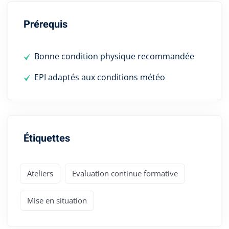
Prérequis
Bonne condition physique recommandée
EPI adaptés aux conditions météo
Étiquettes
Ateliers
Evaluation continue formative
Mise en situation