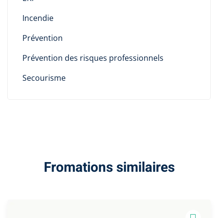
Incendie
Prévention
Prévention des risques professionnels
Secourisme
Fromations similaires