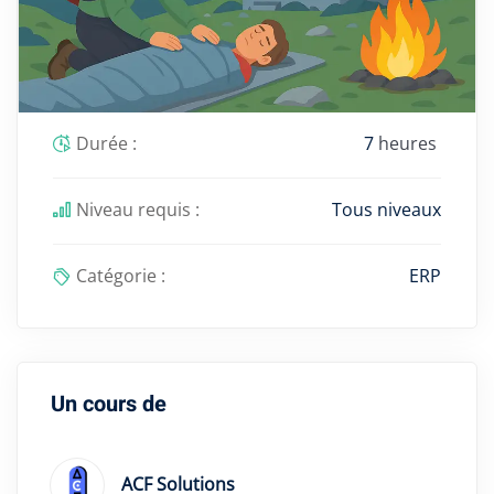
Durée :
7
heures
Niveau requis :
Tous niveaux
Catégorie :
ERP
Un cours de
ACF Solutions