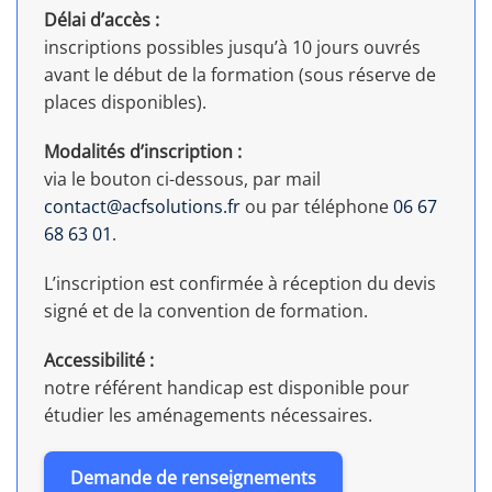
Délai d’accès :
inscriptions possibles jusqu’à 10 jours ouvrés
avant le début de la formation (sous réserve de
places disponibles).
Modalités d’inscription :
via le bouton ci-dessous, par mail
contact@acfsolutions.fr
ou par téléphone
06 67
68 63 01
.
L’inscription est confirmée à réception du devis
signé et de la convention de formation.
Accessibilité :
notre référent handicap est disponible pour
étudier les aménagements nécessaires.
Demande de renseignements