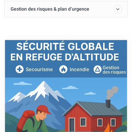
Gestion des risques & plan d’urgence