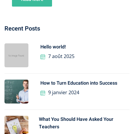
Recent Posts
Hello world!
7 août 2025
How to Turn Education into Success
9 janvier 2024
What You Should Have Asked Your
Teachers