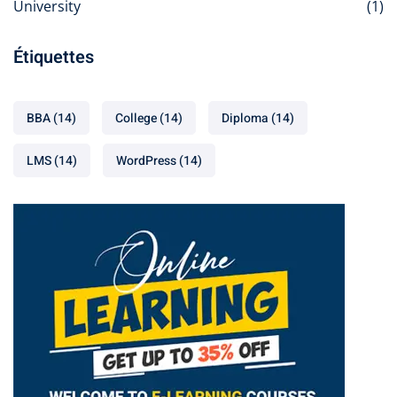
University
(1)
Étiquettes
BBA
(14)
College
(14)
Diploma
(14)
LMS
(14)
WordPress
(14)