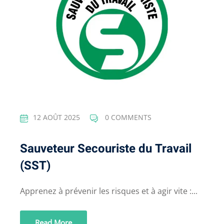
12 AOÛT 2025
0 COMMENTS
Sauveteur Secouriste du Travail
(SST)
Apprenez à prévenir les risques et à agir vite :...
Read More