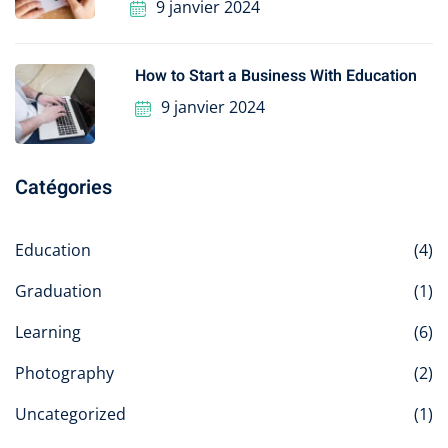
9 janvier 2024
How to Start a Business With Education
9 janvier 2024
Catégories
Education
(4)
Graduation
(1)
Learning
(6)
Photography
(2)
Uncategorized
(1)