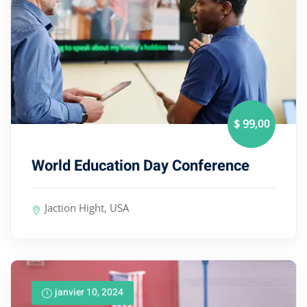
,00
$ 99
World Education Day Conference
Jaction Hight, USA
janvier 10, 2024