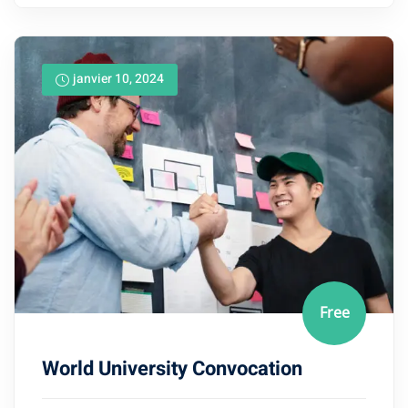
janvier 10, 2024
Free
World University Convocation