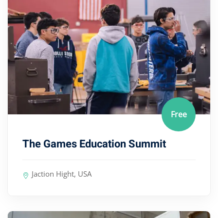
Free
The Games Education Summit
Jaction Hight, USA