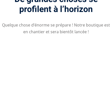
profilent à l’horizon
Quelque chose d’énorme se prépare ! Notre boutique est
en chantier et sera bientôt lancée !