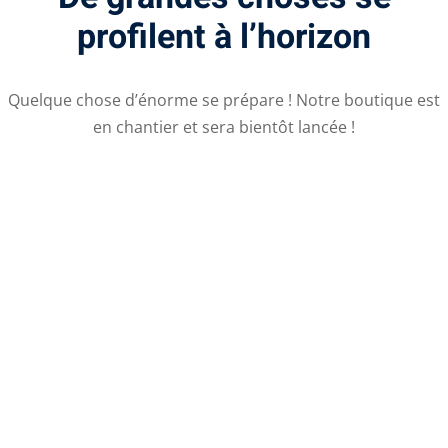
profilent à l’horizon
Quelque chose d’énorme se prépare ! Notre boutique est
en chantier et sera bientôt lancée !